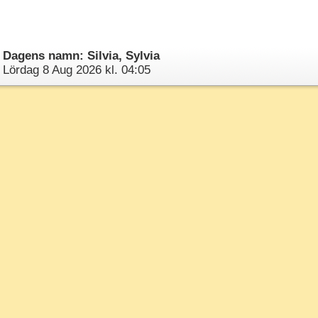
Dagens namn: Silvia, Sylvia
Lördag 8 Aug 2026 kl. 04:05