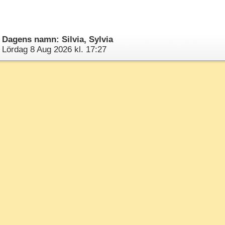
Dagens namn: Silvia, Sylvia
Lördag 8 Aug 2026 kl. 17:27