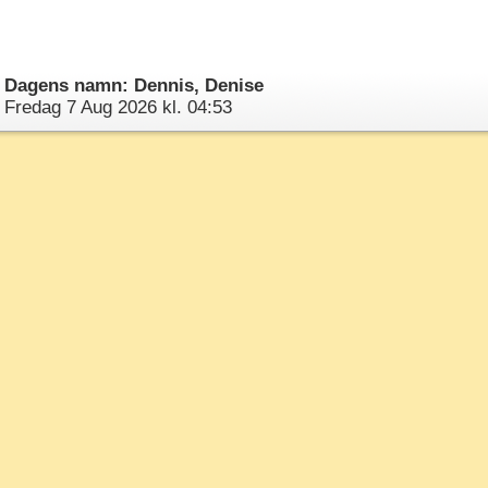
Dagens namn: Dennis, Denise
Fredag 7 Aug 2026 kl. 04:53