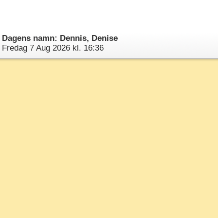
Dagens namn: Dennis, Denise
Fredag 7 Aug 2026 kl. 16:36